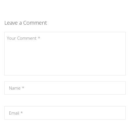
Leave a Comment