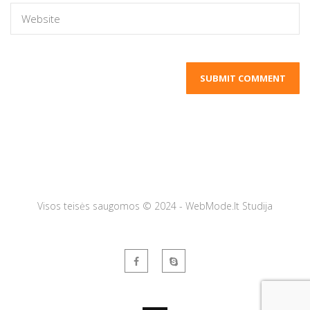
Visos teisės saugomos © 2024 - WebMode.lt Studija