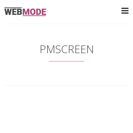
PMSCREEN