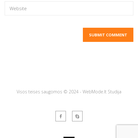
Visos teisės saugomos © 2024 - WebMode.lt Studija