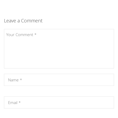
Leave a Comment