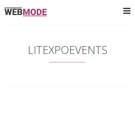
LITEXPOEVENTS