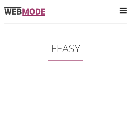
FEASY