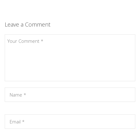
Leave a Comment