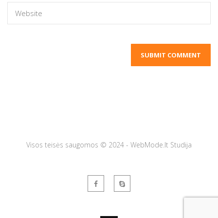
Visos teisės saugomos © 2024 - WebMode.lt Studija