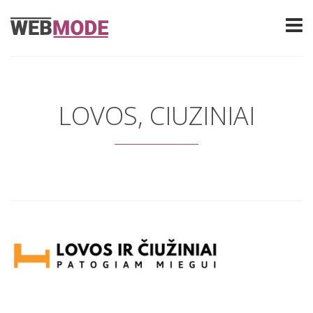
LOVOS, CIUZINIAI